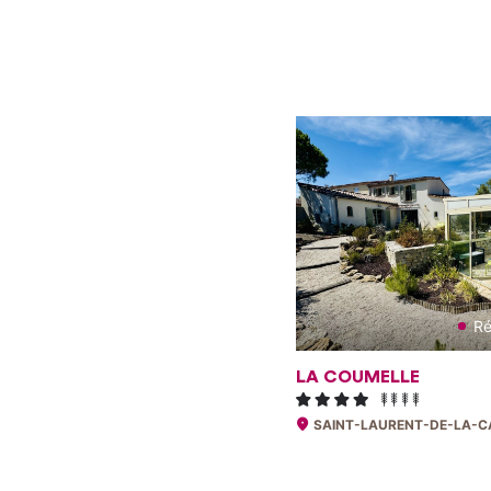
Ré
LA COUMELLE
SAINT-LAURENT-DE-LA-C