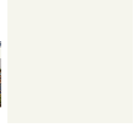
formité avec les réglementations. Personnalisez vos préf