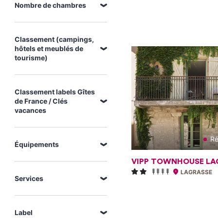
Nombre de chambres
Classement (campings,
hôtels et meublés de
tourisme)
Classement labels Gîtes
de France / Clés
vacances
Ré
Équipements
VIPP TOWNHOUSE LA
LAGRASSE
Services
Label