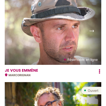
Suivant
Réservable en ligne
JE VOUS EMMÈNE
MARCORIGNAN
Ouvert