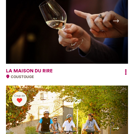
Suivant
LA MAISON DU RIRE
COUSTOUGE
Coup de
Suivant