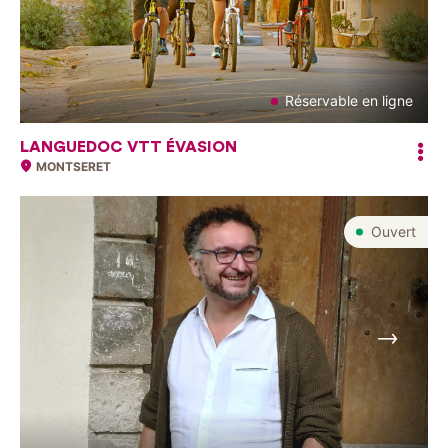
Réservable en ligne
LANGUEDOC VTT ÉVASION
MONTSERET
Ouvert
Suivant