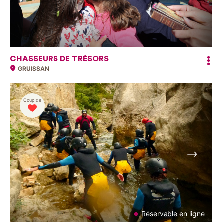
CHASSEURS DE TRÉSORS
GRUISSAN
Coup de
Suivant
Réservable en ligne