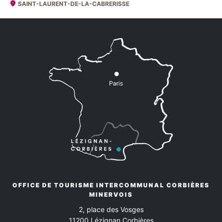
SAINT-LAURENT-DE-LA-CABRERISSE
OFFICE DE TOURISME INTERCOMMUNAL CORBIÈRES
MINERVOIS
2, place des Vosges
11200
Lézignan Corbières