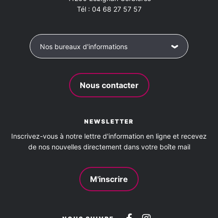
Tél :
04 68 27 57 57
Nos bureaux d'informations
Nous contacter
NEWSLETTER
Inscrivez-vous à notre lettre d'information en ligne et recevez
de nos nouvelles directement dans votre boîte mail
M'inscrire