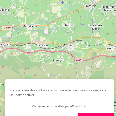
Ce site utilise des cookies et vous donne le contrôle sur ce que vous
souhaitez activer.
Consentements certifiés par