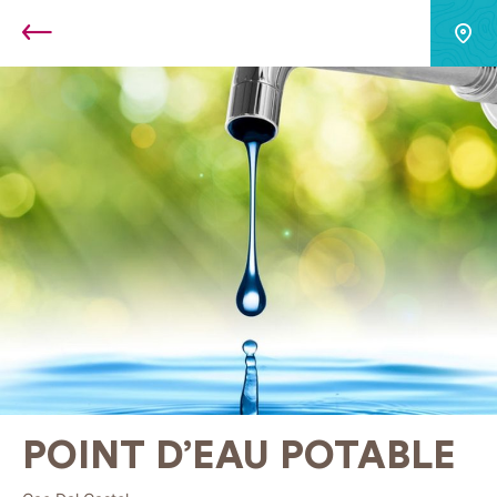
Retour
POINT D’EAU POTABLE