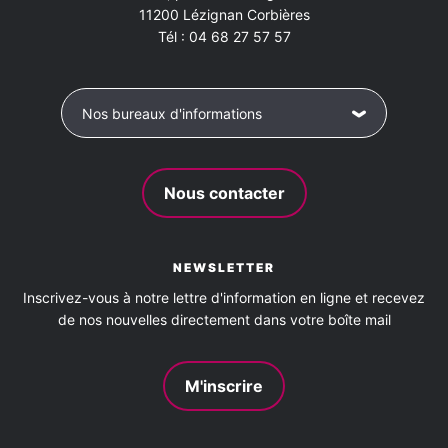
11200
Lézignan Corbières
Tél :
04 68 27 57 57
Nos bureaux d'informations
Nous contacter
NEWSLETTER
Inscrivez-vous à notre lettre d'information en ligne et recevez
de nos nouvelles directement dans votre boîte mail
M'inscrire