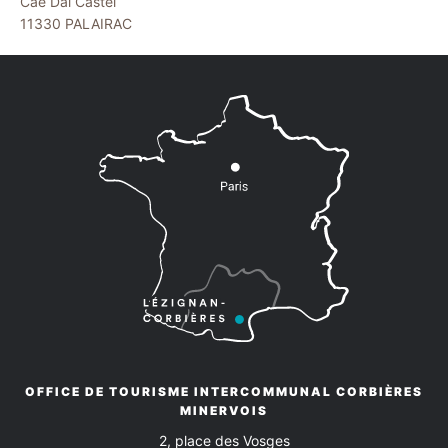
Cae Dal Castel
11330
PALAIRAC
OFFICE DE TOURISME INTERCOMMUNAL CORBIÈRES
MINERVOIS
2, place des Vosges