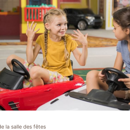
e la salle des fêtes