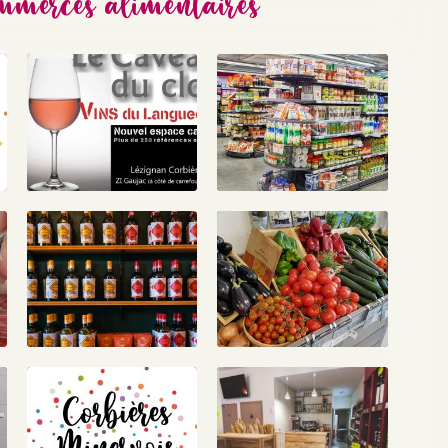
mmerces alimentaires