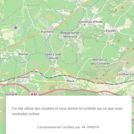
Ce site utilise des cookies et vous donne le contrôle sur ce que vous
souhaitez activer.
Consentements certifiés par