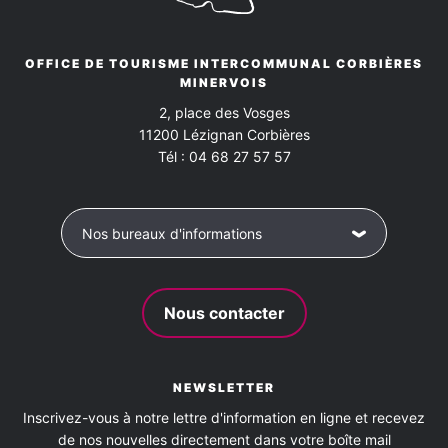
OFFICE DE TOURISME INTERCOMMUNAL CORBIÈRES
MINERVOIS
2, place des Vosges
11200
Lézignan Corbières
Tél :
04 68 27 57 57
Nos bureaux d'informations
Nous contacter
NEWSLETTER
Inscrivez-vous à notre lettre d'information en ligne et recevez
de nos nouvelles directement dans votre boîte mail