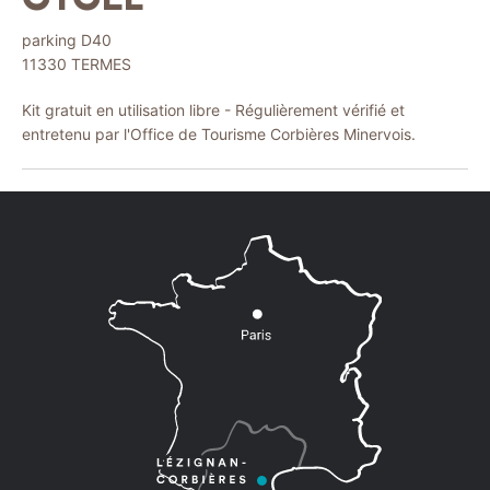
parking D40
11330
TERMES
Kit gratuit en utilisation libre - Régulièrement vérifié et
entretenu par l'Office de Tourisme Corbières Minervois.