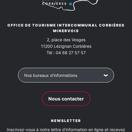
OFFICE DE TOURISME INTERCOMMUNAL CORBIÈRES
MINERVOIS
2, place des Vosges
11200
Lézignan Corbières
Tél :
04 68 27 57 57
Nos bureaux d'informations
Nous contacter
NEWSLETTER
Inscrivez-vous à notre lettre d'information en ligne et recevez