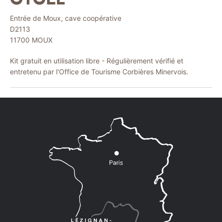
Entrée de Moux, cave coopérative
D2113
11700
MOUX
Kit gratuit en utilisation libre - Régulièrement vérifié et
entretenu par l'Office de Tourisme Corbières Minervois.