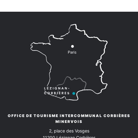
OFFICE DE TOURISME INTERCOMMUNAL CORBIÈRES
MINERVOIS
2, place des Vosges
11200
Lézignan Corbières