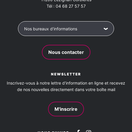
Tél :
04 68 27 57 57
Nos bureaux d'informations
Nous contacter
NEWSLETTER
Inscrivez-vous à notre lettre d'information en ligne et recevez
de nos nouvelles directement dans votre boîte mail
M'inscrire