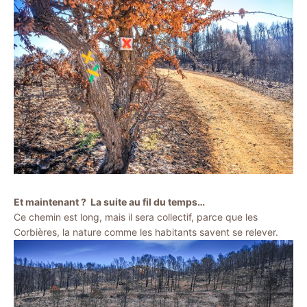
Et maintenant ? La suite au fil du temps…
Ce chemin est long, mais il sera collectif, parce que les
Corbières, la nature comme les habitants savent se relever.