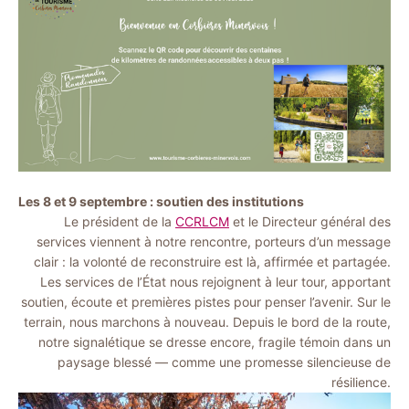
Les 8 et 9 septembre : soutien des institutions
Le président de la
CCRLCM
et le Directeur général des
services viennent à notre rencontre, porteurs d’un message
clair : la volonté de reconstruire est là, affirmée et partagée.
Les services de l’État nous rejoignent à leur tour, apportant
soutien, écoute et premières pistes pour penser l’avenir. Sur le
terrain, nous marchons à nouveau. Depuis le bord de la route,
notre signalétique se dresse encore, fragile témoin dans un
paysage blessé — comme une promesse silencieuse de
résilience.