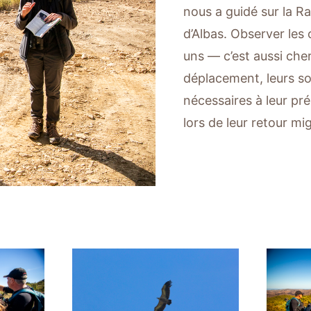
nous a guidé sur la R
d’Albas. Observer les
uns — c’est aussi ch
déplacement, leurs so
nécessaires à leur pré
lors de leur retour mig