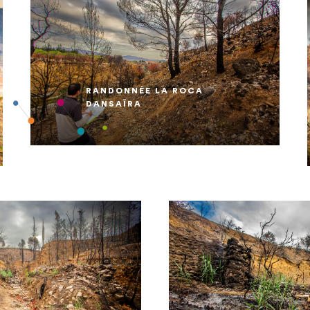
RANDONNÉE LA ROCA
DANSAÏRA