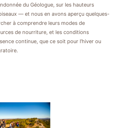
andonnée du Géologue, sur les hauteurs
 oiseaux — et nous en avons aperçu quelques-
ercher à comprendre leurs modes de
urces de nourriture, et les conditions
sence continue, que ce soit pour l’hiver ou
ratoire.