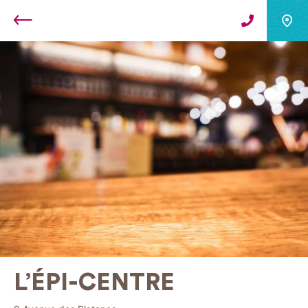
Retour
L’ÉPI-CENTRE