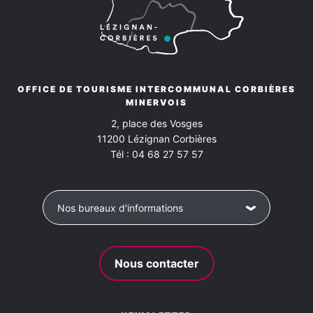
OFFICE DE TOURISME INTERCOMMUNAL CORBIÈRES
MINERVOIS
2, place des Vosges
11200
Lézignan Corbières
Tél :
04 68 27 57 57
Nos bureaux d'informations
Nous contacter