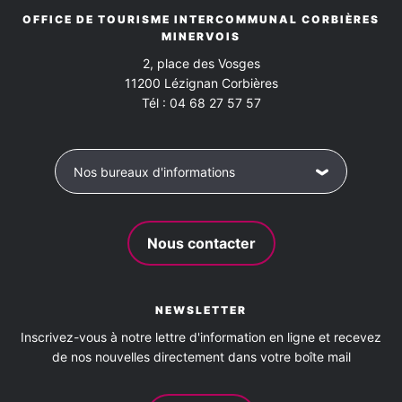
OFFICE DE TOURISME INTERCOMMUNAL CORBIÈRES
MINERVOIS
2, place des Vosges
11200
Lézignan Corbières
Tél :
04 68 27 57 57
Nos bureaux d'informations
Nous contacter
NEWSLETTER
Inscrivez-vous à notre lettre d'information en ligne et recevez
de nos nouvelles directement dans votre boîte mail