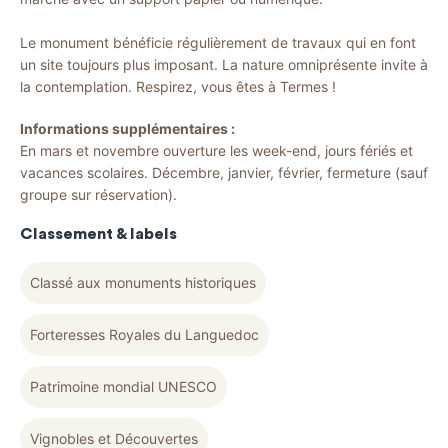
Le monument bénéficie régulièrement de travaux qui en font
un site toujours plus imposant. La nature omniprésente invite à
la contemplation. Respirez, vous êtes à Termes !
Informations supplémentaires :
En mars et novembre ouverture les week-end, jours fériés et
vacances scolaires. Décembre, janvier, février, fermeture (sauf
groupe sur réservation).
Classement & labels
Classé aux monuments historiques
Forteresses Royales du Languedoc
Patrimoine mondial UNESCO
Vignobles et Découvertes