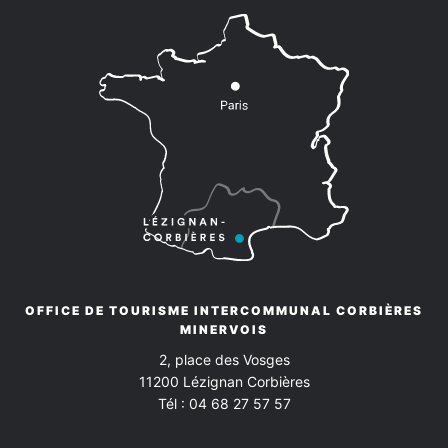
Espèces
OFFICE DE TOURISME INTERCOMMUNAL CORBIÈRES
MINERVOIS
2, place des Vosges
11200
Lézignan Corbières
Tél :
04 68 27 57 57