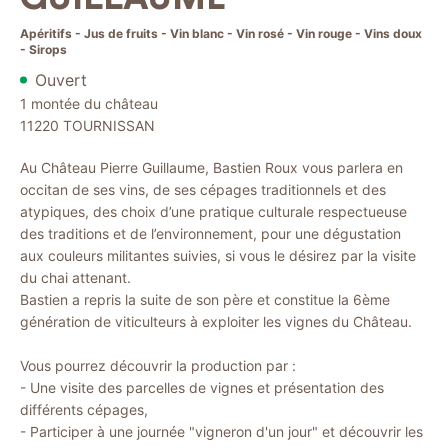
Apéritifs - Jus de fruits - Vin blanc - Vin rosé - Vin rouge - Vins doux
- Sirops
Ouvert
1 montée du château
11220
TOURNISSAN
Au Château Pierre Guillaume, Bastien Roux vous parlera en
occitan de ses vins, de ses cépages traditionnels et des
atypiques, des choix d’une pratique culturale respectueuse
des traditions et de l’environnement, pour une dégustation
aux couleurs militantes suivies, si vous le désirez par la visite
du chai attenant.
Bastien a repris la suite de son père et constitue la 6ème
génération de viticulteurs à exploiter les vignes du Château.
Vous pourrez découvrir la production par :
- Une visite des parcelles de vignes et présentation des
différents cépages,
- Participer à une journée "vigneron d'un jour" et découvrir les