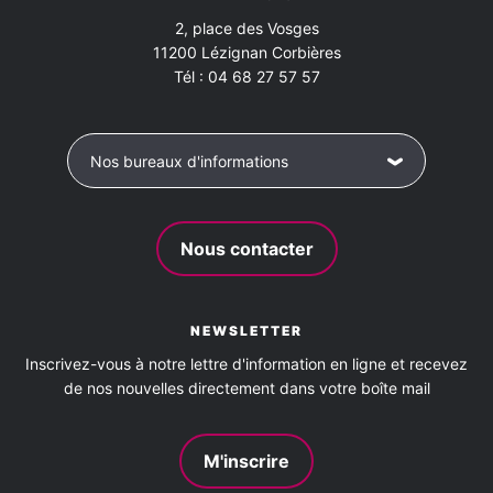
2, place des Vosges
11200
Lézignan Corbières
Tél :
04 68 27 57 57
Nos bureaux d'informations
Nous contacter
NEWSLETTER
Inscrivez-vous à notre lettre d'information en ligne et recevez
de nos nouvelles directement dans votre boîte mail
M'inscrire