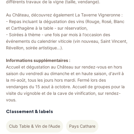
différents travaux de la vigne (taille, vendange).
Au Château, découvrez également La Taverne Vigneronne :
- Repas incluant la dégustation des vins (Rouge, Rosé, Blanc
et Carthagène à la table - sur réservation,
- Soirées à thème - une fois par mois à l'occasion des
événements du calendrier viticole (vin nouveau, Saint Vincent,
Réveillon, soirée artistique...).
Informations supplémentaires :
Accueil et dégustation au Château sur rendez-vous en hors
saison du vendredi au dimanche et en haute saison, d'avril à
la mi-août, tous les jours hors mardi. Fermé lors des
vendanges du 15 aout à octobre. Accueil de groupes pour la
visite du vignoble et de la cave de vinification, sur rendez-
vous.
Classement & labels
Club Table & Vin de l'Aude
Pays Cathare