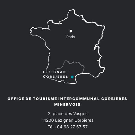
OFFICE DE TOURISME INTERCOMMUNAL CORBIÈRES
MINERVOIS
2, place des Vosges
11200
Lézignan Corbières
Tél :
04 68 27 57 57