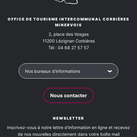
OFFICE DE TOURISME INTERCOMMUNAL CORBIÈRES
MINERVOIS
2, place des Vosges
11200
Lézignan Corbières
Tél :
04 68 27 57 57
Nos bureaux d'informations
Nous contacter
NEWSLETTER
Inscrivez-vous à notre lettre d'information en ligne et recevez
de nos nouvelles directement dans votre boîte mail