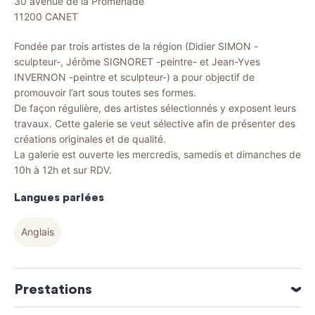
30 avenue de la Promenade
11200
CANET
Fondée par trois artistes de la région (Didier SIMON -
sculpteur-, Jérôme SIGNORET -peintre- et Jean-Yves
INVERNON -peintre et sculpteur-) a pour objectif de
promouvoir l’art sous toutes ses formes.
De façon régulière, des artistes sélectionnés y exposent leurs
travaux. Cette galerie se veut sélective afin de présenter des
créations originales et de qualité.
La galerie est ouverte les mercredis, samedis et dimanches de
10h à 12h et sur RDV.
Langues parlées
Anglais
Prestations