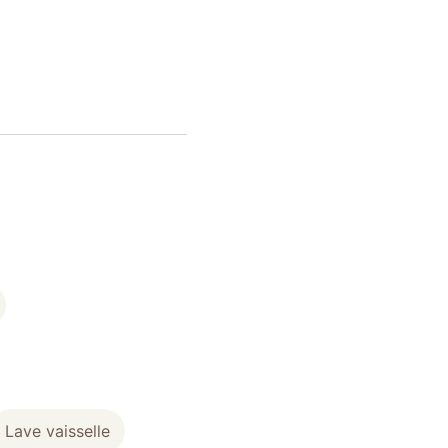
Lave vaisselle