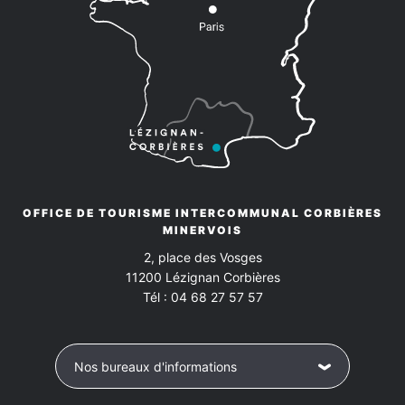
OFFICE DE TOURISME INTERCOMMUNAL CORBIÈRES
MINERVOIS
2, place des Vosges
11200
Lézignan Corbières
Tél :
04 68 27 57 57
Nos bureaux d'informations