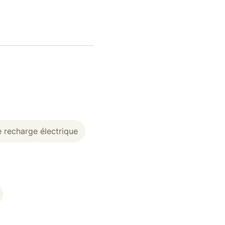
e recharge électrique