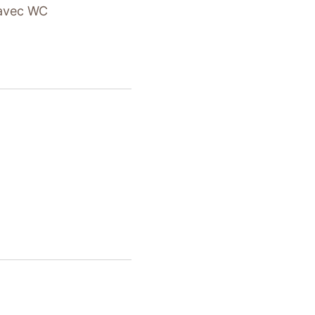
 avec WC