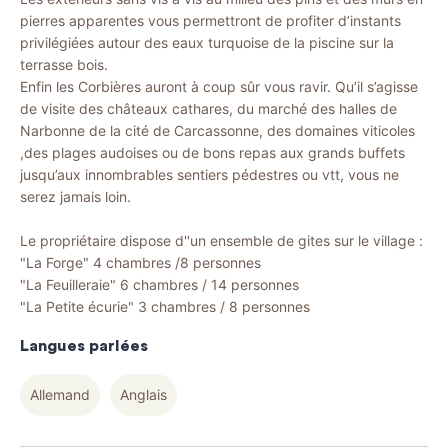
pierres apparentes vous permettront de profiter d’instants
privilégiées autour des eaux turquoise de la piscine sur la
terrasse bois.
Enfin les Corbières auront à coup sûr vous ravir. Qu’il s’agisse
de visite des châteaux cathares, du marché des halles de
Narbonne de la cité de Carcassonne, des domaines viticoles
,des plages audoises ou de bons repas aux grands buffets
jusqu’aux innombrables sentiers pédestres ou vtt, vous ne
serez jamais loin.
Le propriétaire dispose d''un ensemble de gites sur le village :
"La Forge" 4 chambres /8 personnes
"La Feuilleraie" 6 chambres / 14 personnes
"La Petite écurie" 3 chambres / 8 personnes
Langues parlées
Allemand
Anglais