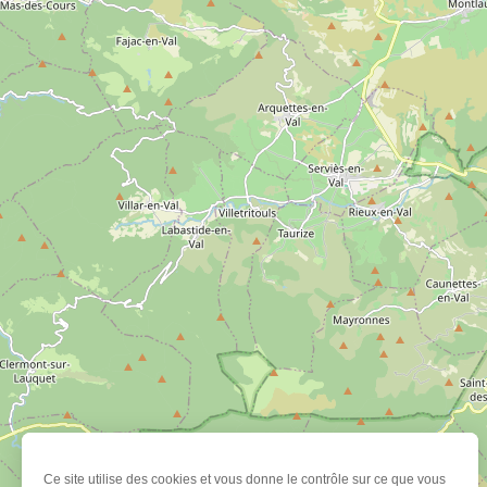
Ce site utilise des cookies et vous donne le contrôle sur ce que vous