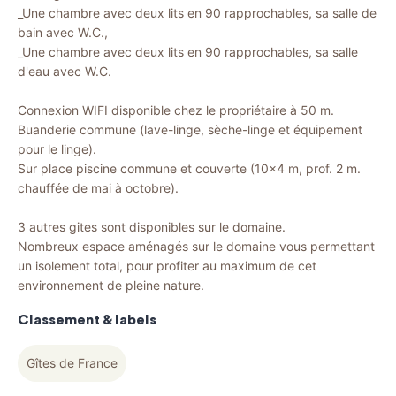
_Une chambre avec deux lits en 90 rapprochables, sa salle de
bain avec W.C.,
_Une chambre avec deux lits en 90 rapprochables, sa salle
d'eau avec W.C.
Connexion WIFI disponible chez le propriétaire à 50 m.
Buanderie commune (lave-linge, sèche-linge et équipement
pour le linge).
Sur place piscine commune et couverte (10x4 m, prof. 2 m.
chauffée de mai à octobre).
3 autres gites sont disponibles sur le domaine.
Nombreux espace aménagés sur le domaine vous permettant
un isolement total, pour profiter au maximum de cet
environnement de pleine nature.
Classement & labels
Gîtes de France