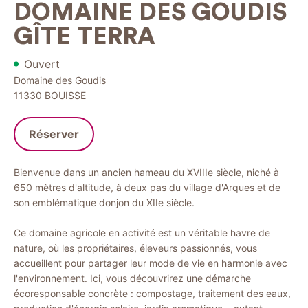
DOMAINE DES GOUDIS
GÎTE TERRA
Ouvert
Domaine des Goudis
11330
BOUISSE
Réserver
Bienvenue dans un ancien hameau du XVIIIe siècle, niché à
650 mètres d'altitude, à deux pas du village d'Arques et de
son emblématique donjon du XIIe siècle.
Ce domaine agricole en activité est un véritable havre de
nature, où les propriétaires, éleveurs passionnés, vous
accueillent pour partager leur mode de vie en harmonie avec
l'environnement. Ici, vous découvrirez une démarche
écoresponsable concrète : compostage, traitement des eaux,