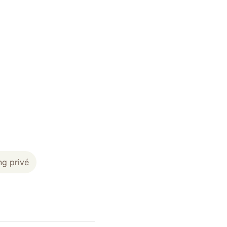
ng privé