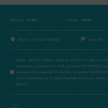
Distance :
2,7 km
Niveau :
Facile
Départ : LUC-SUR-ORBIEU
Jaune PR
Accès : après le château d'eau en direction du Mourel, pas
l'autoroute, continuer tout droit. Le sentier BOTANIQUE es
lesquels sont présentés 20 plantes, Le sentier SANTE SP
et se caractérise par 11 agrés disposés le long du sentier, f
Mourrel