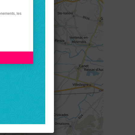
énements, les