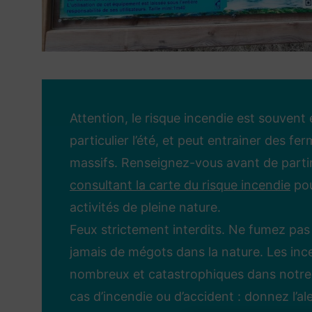
Attention, le risque incendie est souvent 
particulier l’été, et peut entrainer des fe
massifs. Renseignez-vous avant de parti
consultant la carte du risque incendie
pou
activités de pleine nature.
Feux strictement interdits. Ne fumez pas 
jamais de mégots dans la nature. Les inc
nombreux et catastrophiques dans notre
cas d’incendie ou d’accident : donnez l’al