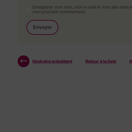
Enregistrer mon nom, mon e-mail et mon site dans l
mon prochain commentaire.
Itinéraire précédent
Retour à la liste
I