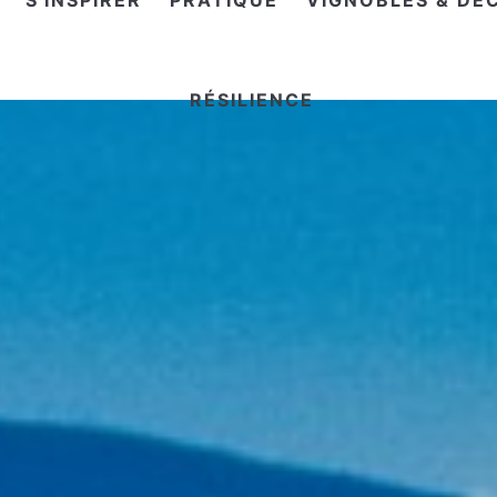
S'INSPIRER
PRATIQUE
VIGNOBLES & DÉ
RÉSILIENCE