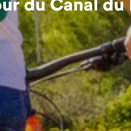
ur du Canal du