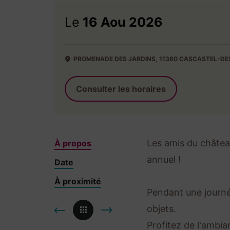
Le
16 Aou 2026
PROMENADE DES JARDINS, 11360 CASCASTEL-DE
Consulter les horaires
Les amis du châtea
À propos
annuel !
Date
À proximité
Pendant une journé
objets.
Profitez de l'ambia