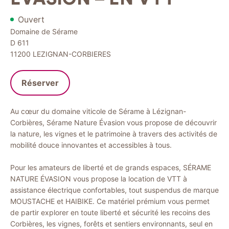
Ouvert
Domaine de Sérame
D 611
11200
LEZIGNAN-CORBIERES
Réserver
Au cœur du domaine viticole de Sérame à Lézignan-
Corbières, Sérame Nature Évasion vous propose de découvrir
la nature, les vignes et le patrimoine à travers des activités de
mobilité douce innovantes et accessibles à tous.
Pour les amateurs de liberté et de grands espaces, SÉRAME
NATURE ÉVASION vous propose la location de VTT à
assistance électrique confortables, tout suspendus de marque
MOUSTACHE et HAIBIKE. Ce matériel prémium vous permet
de partir explorer en toute liberté et sécurité les recoins des
Corbières, les vignes, forêts et sentiers environnants, seul en