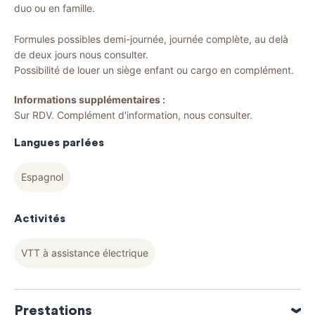
duo ou en famille.
Formules possibles demi-journée, journée complète, au delà
de deux jours nous consulter.
Possibilité de louer un siège enfant ou cargo en complément.
Informations supplémentaires :
Sur RDV. Complément d'information, nous consulter.
Langues parlées
Espagnol
Activités
VTT à assistance électrique
Prestations