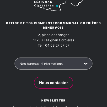
OFFICE DE TOURISME INTERCOMMUNAL CORBIÈRES
MINERVOIS
2, place des Vosges
11200
Lézignan Corbières
Tél :
04 68 27 57 57
Nos bureaux d'informations
Nous contacter
NEWSLETTER