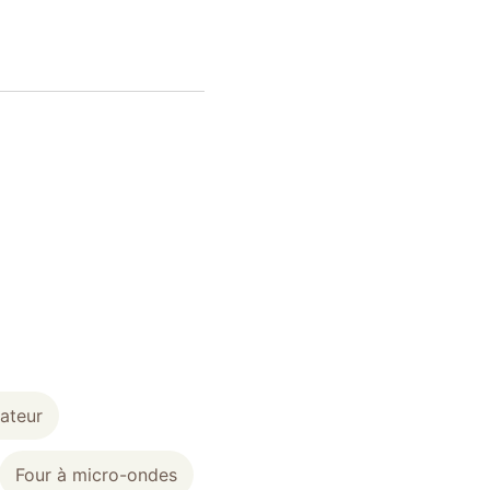
ateur
Four à micro-ondes