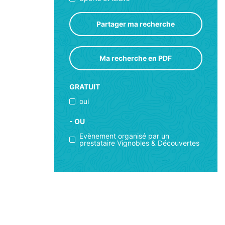
Partager ma recherche
Ma recherche en PDF
GRATUIT
oui
- OU
Evènement organisé par un
prestataire Vignobles & Découvertes