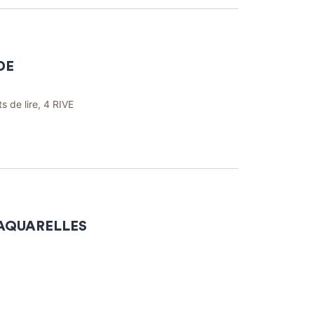
DE
s de lire, 4 RIVE
 AQUARELLES