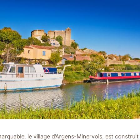
marquable, le village d’Argens-Minervois, est construi