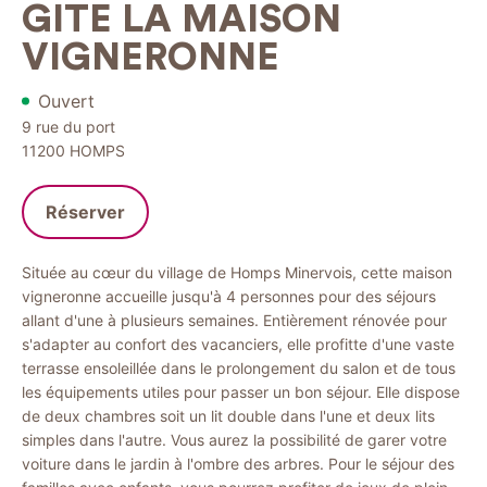
GITE LA MAISON
VIGNERONNE
Ouvert
9 rue du port
11200
HOMPS
Réserver
Située au cœur du village de Homps Minervois, cette maison
vigneronne accueille jusqu'à 4 personnes pour des séjours
allant d'une à plusieurs semaines. Entièrement rénovée pour
s'adapter au confort des vacanciers, elle profitte d'une vaste
terrasse ensoleillée dans le prolongement du salon et de tous
les équipements utiles pour passer un bon séjour. Elle dispose
de deux chambres soit un lit double dans l'une et deux lits
simples dans l'autre. Vous aurez la possibilité de garer votre
voiture dans le jardin à l'ombre des arbres. Pour le séjour des