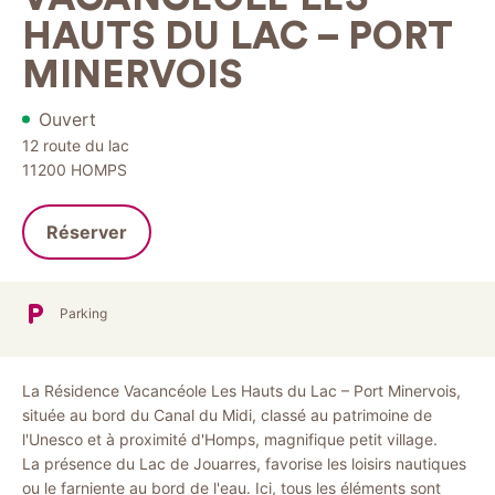
HAUTS DU LAC – PORT
MINERVOIS
Ouvert
12 route du lac
11200
HOMPS
Réserver
Parking
La Résidence Vacancéole Les Hauts du Lac – Port Minervois,
située au bord du Canal du Midi, classé au patrimoine de
l'Unesco et à proximité d'Homps, magnifique petit village.
La présence du Lac de Jouarres, favorise les loisirs nautiques
ou le farniente au bord de l'eau. Ici, tous les éléments sont