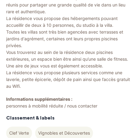
réunis pour partager une grande qualité de vie dans un lieu
rare et authentique.
La résidence vous propose des hébergements pouvant
accueillir de deux à 10 personnes, du studio à la villa.
Toutes les villas sont très bien agencées avec terrasses et
jardins d'agrément, certaines ont leurs propres piscines
privées.
Vous trouverez au sein de la résidence deux piscines
extérieures, un espace bien être ainsi qu’une salle de fitness.
Une aire de jeux vous est également accessible.
La résidence vous propose plusieurs services comme une
laverie, petite épicerie, dépôt de pain ainsi que l’accès gratuit
au Wifi.
Informations supplémentaires :
personnes à mobilité réduite / nous contacter
Classement & labels
Clef Verte
Vignobles et Découvertes