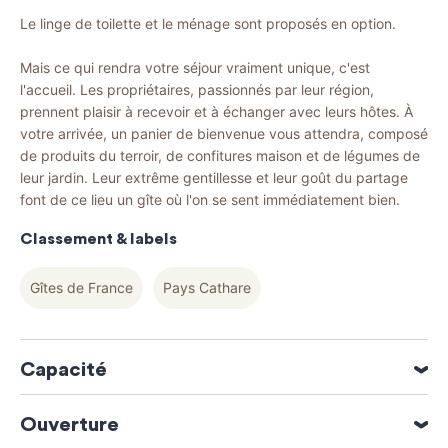
Le linge de toilette et le ménage sont proposés en option.
Mais ce qui rendra votre séjour vraiment unique, c'est
l'accueil. Les propriétaires, passionnés par leur région,
prennent plaisir à recevoir et à échanger avec leurs hôtes. À
votre arrivée, un panier de bienvenue vous attendra, composé
de produits du terroir, de confitures maison et de légumes de
leur jardin. Leur extrême gentillesse et leur goût du partage
font de ce lieu un gîte où l'on se sent immédiatement bien.
Classement & labels
Gîtes de France
Pays Cathare
Capacité
4 personne(s)
Ouverture
2 chambre(s)