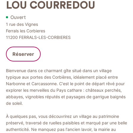
LOU COURREDOU
Ouvert
1 rue des Vignes
Ferrals les Corbieres
11200
FERRALS-LES-CORBIERES
Réserver
Bienvenue dans ce charmant gîte situé dans un village
typique aux portes des Corbières, idéalement placé entre
Narbonne et Carcassonne. C'est le point de départ rêvé pour
explorer les merveilles du Pays cathare : châteaux perchés,
abbayes, vignobles réputés et paysages de garrigue baignés
de soleil.
À quelques pas, vous découvrirez un village au patrimoine
préservé, traversé de ruelles paisibles et marqué par une belle
authenticité. Ne manquez pas l'ancien lavoir, la mairie au