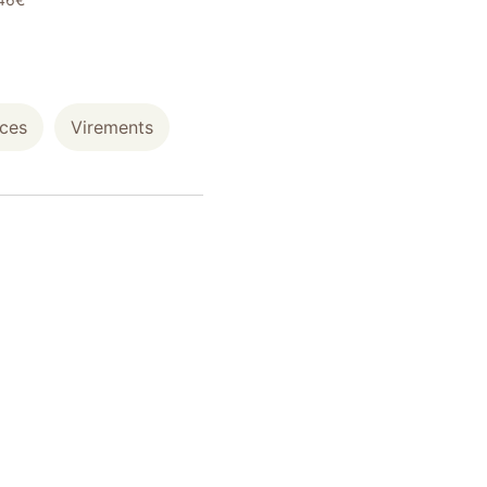
ces
Virements