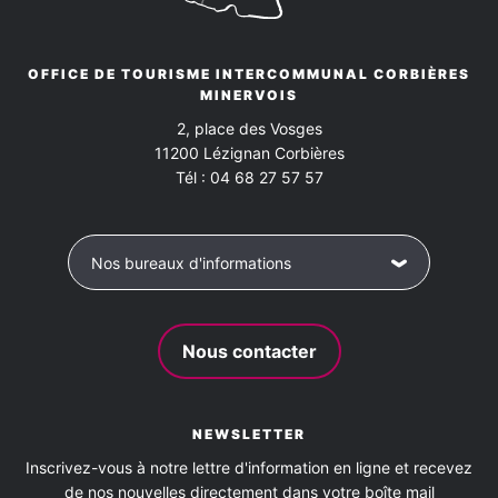
Terrasse
OFFICE DE TOURISME INTERCOMMUNAL CORBIÈRES
MINERVOIS
Animaux acceptés
2, place des Vosges
11200
Lézignan Corbières
oui
Tél :
04 68 27 57 57
Nos bureaux d'informations
Nous contacter
NEWSLETTER
Inscrivez-vous à notre lettre d'information en ligne et recevez
de nos nouvelles directement dans votre boîte mail