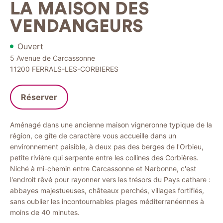
LA MAISON DES
VENDANGEURS
Ouvert
5 Avenue de Carcassonne
11200
FERRALS-LES-CORBIERES
Réserver
Aménagé dans une ancienne maison vigneronne typique de la
région, ce gîte de caractère vous accueille dans un
environnement paisible, à deux pas des berges de l'Orbieu,
petite rivière qui serpente entre les collines des Corbières.
Niché à mi-chemin entre Carcassonne et Narbonne, c'est
l'endroit rêvé pour rayonner vers les trésors du Pays cathare :
abbayes majestueuses, châteaux perchés, villages fortifiés,
sans oublier les incontournables plages méditerranéennes à
moins de 40 minutes.