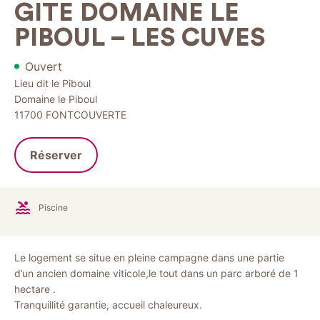
GITE DOMAINE LE
PIBOUL – LES CUVES
Ouvert
Lieu dit le Piboul
Domaine le Piboul
11700
FONTCOUVERTE
Réserver
Piscine
Le logement se situe en pleine campagne dans une partie
d’un ancien domaine viticole,le tout dans un parc arboré de 1
hectare .
Tranquillité garantie, accueil chaleureux.