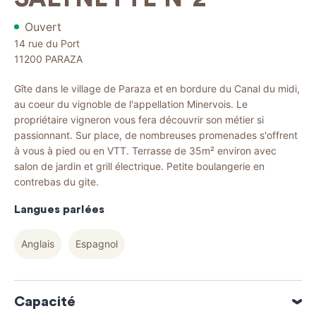
Ouvert
14 rue du Port
11200
PARAZA
Gîte dans le village de Paraza et en bordure du Canal du midi,
au coeur du vignoble de l'appellation Minervois. Le
propriétaire vigneron vous fera découvrir son métier si
passionnant. Sur place, de nombreuses promenades s'offrent
à vous à pied ou en VTT. Terrasse de 35m² environ avec
salon de jardin et grill électrique. Petite boulangerie en
contrebas du gite.
Langues parlées
Anglais
Espagnol
Capacité