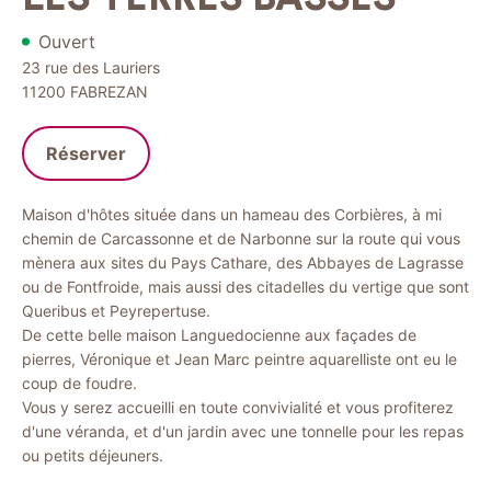
Ouvert
23 rue des Lauriers
11200
FABREZAN
Réserver
Maison d'hôtes située dans un hameau des Corbières, à mi
chemin de Carcassonne et de Narbonne sur la route qui vous
mènera aux sites du Pays Cathare, des Abbayes de Lagrasse
ou de Fontfroide, mais aussi des citadelles du vertige que sont
Queribus et Peyrepertuse.
De cette belle maison Languedocienne aux façades de
pierres, Véronique et Jean Marc peintre aquarelliste ont eu le
coup de foudre.
Vous y serez accueilli en toute convivialité et vous profiterez
d'une véranda, et d'un jardin avec une tonnelle pour les repas
ou petits déjeuners.