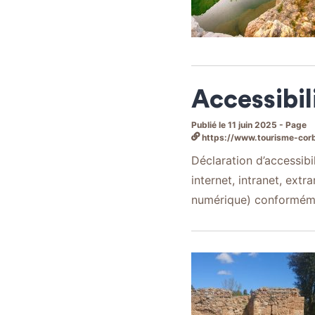
Accessibil
Publié le 11 juin 2025 - Page
https://www.tourisme-corb
Déclaration d’accessibi
internet, intranet, extr
numérique) conformément